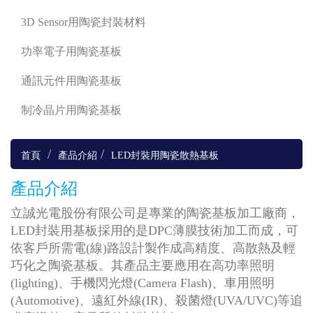
3D Sensor用陶瓷封裝材料
功率電子用陶瓷基板
通訊元件用陶瓷基板
制冷晶片用陶瓷基板
首頁
產品介紹
LED封裝用陶瓷散熱基板
產品介紹
立誠光電股份有限公司是專業的陶瓷基板加工廠商，
LED封裝用基板採用的是DPC薄膜技術加工而成，可
依客戶所需電(線)路設計製作成高精度、高散熱及輕
巧化之陶瓷基板。其產品主要應用在高功率照明
(lighting)、手機閃光燈(Camera Flash)、車用照明
(Automotive)、遠紅外線(IR)、殺菌燈(UVA/UVC)等追