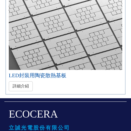
LED封裝用陶瓷散熱基板
詳細介紹
ECOCERA
立誠光電股份有限公司