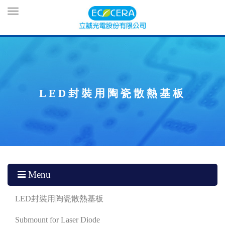
Toggle
navigation
LED封裝用陶瓷散熱基板
Menu
LED封裝用陶瓷散熱基板
Submount for Laser Diode